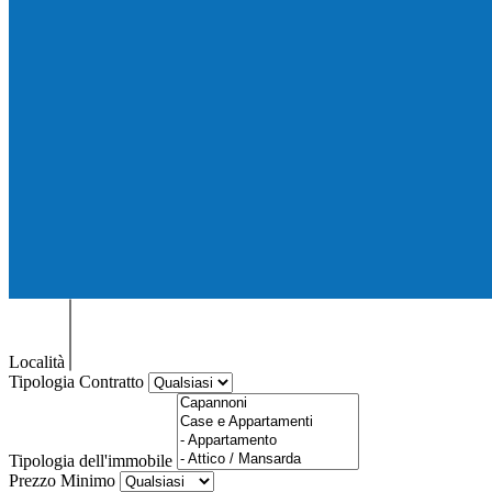
Località
Tipologia Contratto
Tipologia dell'immobile
Prezzo Minimo