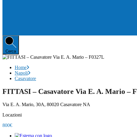
Cerca
Home
Napoli
Casavatore
FITTASI – Casavatore Via E. A. Mario – 
Via E. A. Mario, 30A, 80020 Casavatore NA
Locazioni
800€